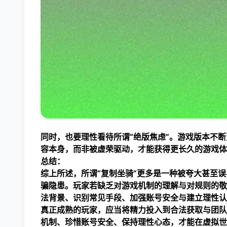
同时，也要理性看待所谓“绝版焦虑”。游戏版本不
容本身，而非被虚荣驱动，才能获得更长久的游戏体
总结：
综上所述，所谓“复制坐骑”更多是一种被夸大甚至
骗隐患。玩家若缺乏对游戏机制的理解与对规则的敬
法背景、识别常见手段、加强账号安全与建立理性认
真正成熟的玩家，应当将精力投入到合法获取与团队
机制、珍惜账号安全、保持理性心态，才能在虚拟世