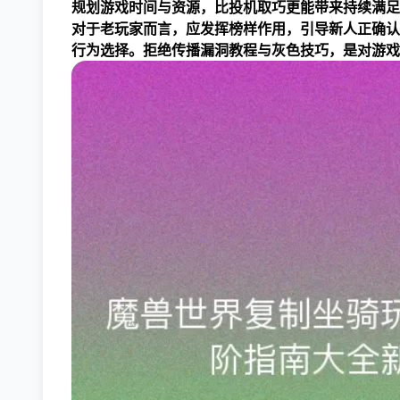
规划游戏时间与资源，比投机取巧更能带来持续满足
对于老玩家而言，应发挥榜样作用，引导新人正确认
行为选择。拒绝传播漏洞教程与灰色技巧，是对游戏