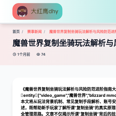
首页
赛事新闻
魔兽世界复制坐骑玩法解析与风险防范进
魔兽世界复制坐骑玩法解析与
1个月前
74
《魔兽世界复制坐骑玩法解析与风险防范进阶指南
entity["video_game","魔兽世界","bliz
本文将从玩法背景机制、常见复制手段解析、账号安
述，既帮助新手玩家了解所谓“复制坐骑”的真实原
全管理思路。文章不仅揭示所谓“复制坐骑”背后的