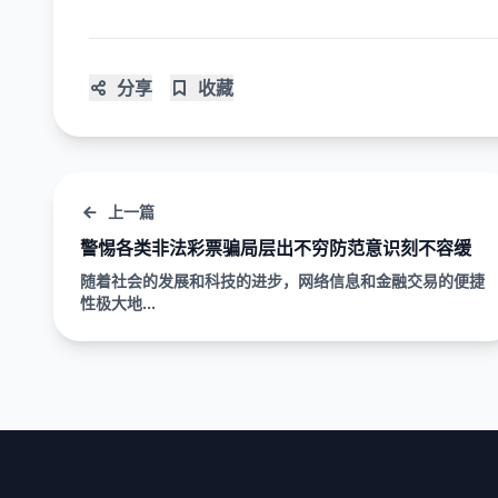
分享
收藏
上一篇
警惕各类非法彩票骗局层出不穷防范意识刻不容缓
随着社会的发展和科技的进步，网络信息和金融交易的便捷
性极大地...