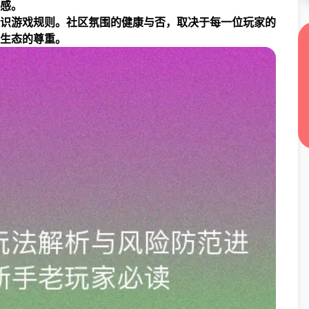
感。
识游戏规则。社区氛围的健康与否，取决于每一位玩家的
生态的尊重。