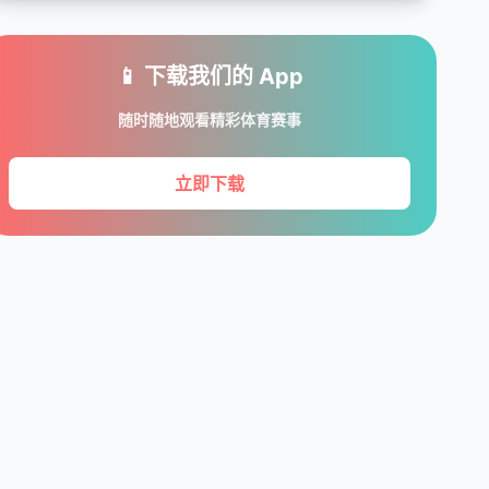
📱 下载我们的 App
随时随地观看精彩体育赛事
立即下载