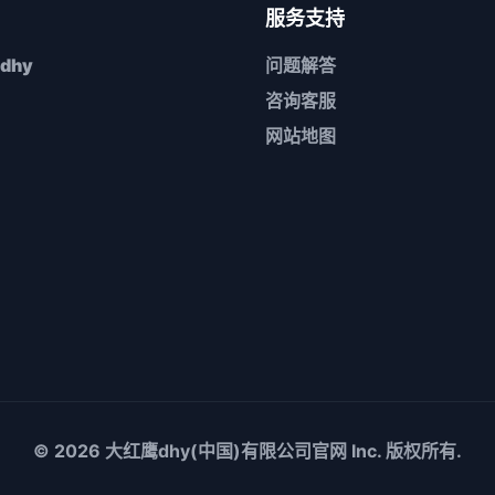
服务支持
dhy
问题解答
咨询客服
网站地图
© 2026
大红鹰dhy(中国)有限公司官网
Inc. 版权所有.