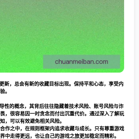
断更新，总会有新的收藏目标出现。保持平和心态，享受内
验。
误导性的概念，其背后往往隐藏着技术风险、账号风险与诈
畏，很容易因一时贪念而付出沉重代价。通过深入了解玩
知，可以有效避免相关风险。
合作之中，在规则框架内追求收藏与成长。只有尊重游戏
界中走得更远，也让自己的游戏之旅更加稳定而精彩。