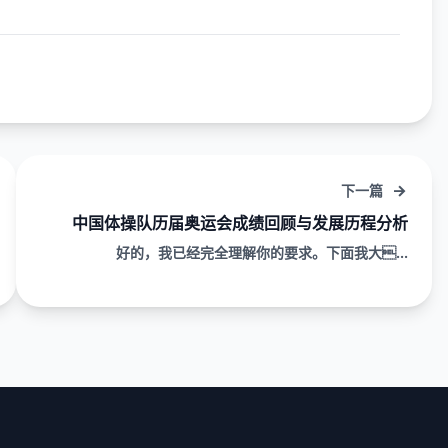
下一篇
中国体操队历届奥运会成绩回顾与发展历程分析
好的，我已经完全理解你的要求。下面我大...