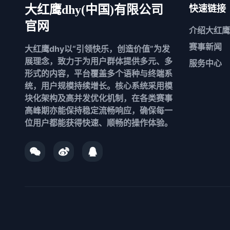
大红鹰dhy(中国)有限公司
快速链接
官网
介绍
大红鹰
赛事新闻
大红鹰dhy以“引领快乐，创造价值”为发
展理念，致力于为用户群体提供多元、多
服务中心
形式的内容，平台覆盖多个语种与终端系
统，用户规模持续增长。核心系统采用模
块化架构及高并发优化机制，在各类赛事
高峰期亦能保持稳定流畅响应，确保每一
位用户都能获得快速、顺畅的操作体验。