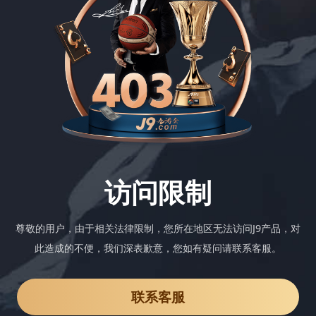
访问限制
尊敬的用户，由于相关法律限制，您所在地区无法访问J9产品，对
此造成的不便，我们深表歉意，您如有疑问请联系客服。
联系客服